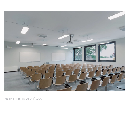
VISTA INTERNA DI UN’AULA