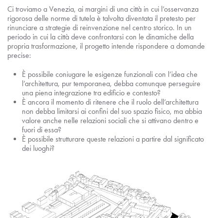
Ci troviamo a Venezia, ai margini di una città in cui l’osservanza
rigorosa delle norme di tutela è talvolta diventata il pretesto per
rinunciare a strategie di reinvenzione nel centro storico. In un
periodo in cui la città deve confrontarsi con le dinamiche della
propria trasformazione, il progetto intende rispondere a domande
precise:
È possibile coniugare le esigenze funzionali con l’idea che
l’architettura, pur temporanea, debba comunque perseguire
una piena integrazione tra edificio e contesto?
È ancora il momento di ritenere che il ruolo dell’architettura
non debba limitarsi ai confini del suo spazio fisico, ma abbia
valore anche nelle relazioni sociali che si attivano dentro e
fuori di essa?
È possibile strutturare queste relazioni a partire dal significato
dei luoghi?