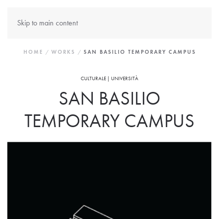
Skip to main content
HOME
WORKS
SAN BASILIO TEMPORARY CAMPUS
CULTURALE | UNIVERSITÀ
SAN BASILIO
TEMPORARY CAMPUS