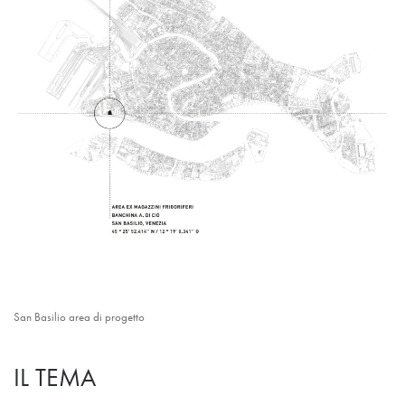
San Basilio area di progetto
IL TEMA