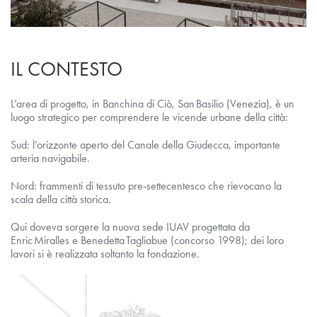
IL CONTESTO
L’area di progetto, in Banchina di Ciò, San Basilio (Venezia), è un
luogo strategico per comprendere le vicende urbane della città:
Sud: l’orizzonte aperto del Canale della Giudecca, importante
arteria navigabile.
Nord: frammenti di tessuto pre‑settecentesco che rievocano la
scala della città storica.
Qui doveva sorgere la nuova sede IUAV progettata da
Enric Miralles e Benedetta Tagliabue (concorso 1998); dei loro
lavori si è realizzata soltanto la fondazione.