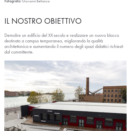
Fotografo:
Giovanni Bellanca
IL NOSTRO OBIETTIVO
Demolire un edificio del XX secolo e realizzare un nuovo blocco
destinato a campus temporaneo, migliorando la qualità
architettonica e aumentando il numero degli spazi didattici richiesti
dal committente.