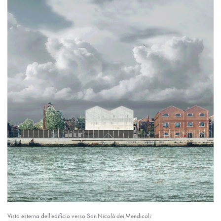
Vista esterna dell’edificio verso San Nicolò dei Mendicoli